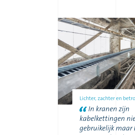
Lichter, zachter en bet
In kranen zijn
kabelkettingen nie
gebruikelijk maar 