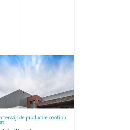
 terwijl de productie continu
at