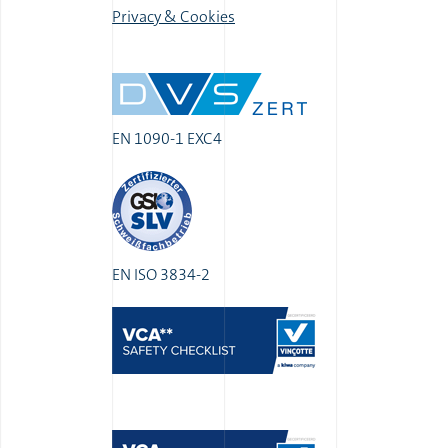
Privacy & Cookies
EN 1090-1 EXC4
EN ISO 3834-2