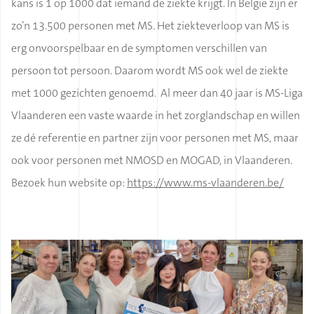
kans is 1 op 1000 dat iemand de ziekte krijgt. In België zijn er
zo’n 13.500 personen met MS. Het ziekteverloop van MS is
erg onvoorspelbaar en de symptomen verschillen van
persoon tot persoon. Daarom wordt MS ook wel de ziekte
met 1000 gezichten genoemd.
Al meer dan 40 jaar is MS-Liga
Vlaanderen een vaste waarde in het zorglandschap en willen
ze dé referentie en partner zijn voor personen met MS, maar
ook voor personen met NMOSD en MOGAD, in Vlaanderen.
Bezoek hun website op:
https://www.ms-vlaanderen.be/