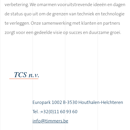
verbetering. We omarmen vooruitstrevende ideeën en dagen
de status quo uit om de grenzen van techniek en technologie
te verleggen. Onze samenwerking met klanten en partners
zorgt voor een gedeelde visie op succes en duurzame groei.
TCS n.v.
Europark 1002 B-3530 Houthalen-Helchteren
Tel. :+32(0)11 60 93 60
|
info@timmers.be
|