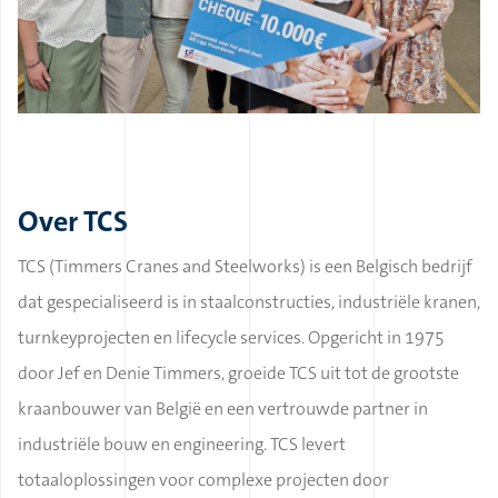
Over TCS
TCS (Timmers Cranes and Steelworks) is een Belgisch bedrijf
dat gespecialiseerd is in staalconstructies, industriële kranen,
turnkeyprojecten en lifecycle services. Opgericht in 1975
door Jef en Denie Timmers, groeide TCS uit tot de grootste
kraanbouwer van België en een vertrouwde partner in
industriële bouw en engineering. TCS levert
totaaloplossingen voor complexe projecten door