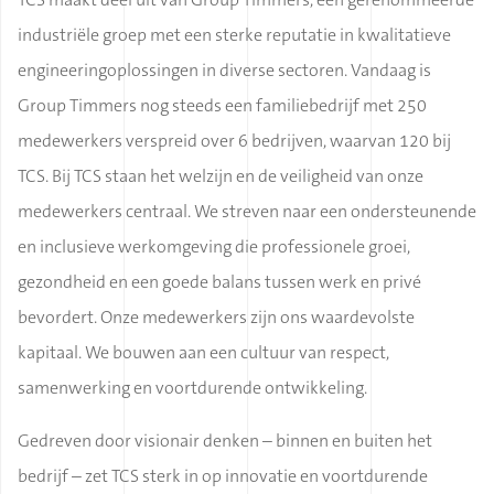
industriële groep met een sterke reputatie in kwalitatieve
engineeringoplossingen in diverse sectoren. Vandaag is
Group Timmers nog steeds een familiebedrijf met 250
medewerkers verspreid over 6 bedrijven, waarvan 120 bij
TCS. Bij TCS staan het welzijn en de veiligheid van onze
medewerkers centraal. We streven naar een ondersteunende
en inclusieve werkomgeving die professionele groei,
gezondheid en een goede balans tussen werk en privé
bevordert. Onze medewerkers zijn ons waardevolste
kapitaal. We bouwen aan een cultuur van respect,
samenwerking en voortdurende ontwikkeling.
Gedreven door visionair denken – binnen en buiten het
bedrijf – zet TCS sterk in op innovatie en voortdurende