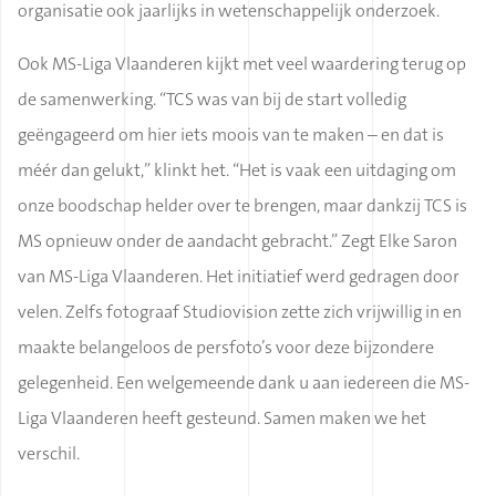
organisatie ook jaarlijks in wetenschappelijk onderzoek.
Ook MS-Liga Vlaanderen kijkt met veel waardering terug op
de samenwerking. “TCS was van bij de start volledig
geëngageerd om hier iets moois van te maken – en dat is
méér dan gelukt,” klinkt het. “Het is vaak een uitdaging om
onze boodschap helder over te brengen, maar dankzij TCS is
MS opnieuw onder de aandacht gebracht.” Zegt Elke Saron
van MS-Liga Vlaanderen. Het initiatief werd gedragen door
velen. Zelfs fotograaf Studiovision zette zich vrijwillig in en
maakte belangeloos de persfoto’s voor deze bijzondere
gelegenheid. Een welgemeende dank u aan iedereen die MS-
Liga Vlaanderen heeft gesteund. Samen maken we het
verschil.