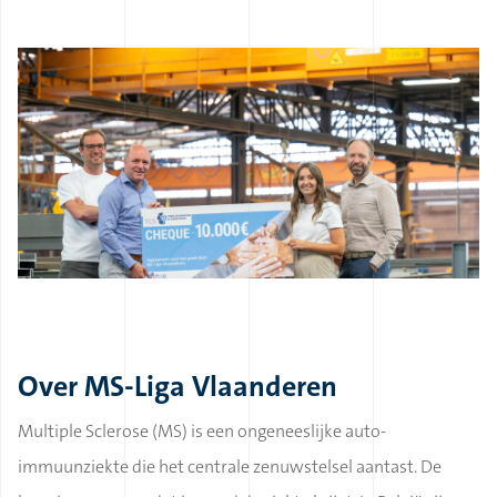
Over
MS-Liga Vlaanderen
Multiple Sclerose (MS) is een ongeneeslijke auto-
immuunziekte die het centrale zenuwstelsel aantast. De