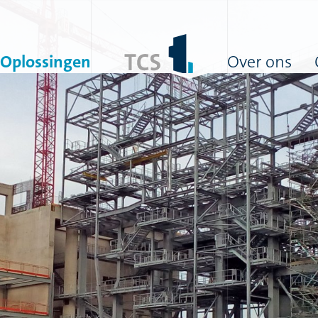
Oplossingen
Over ons