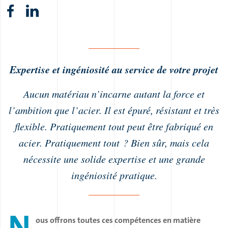
Expertise et ingéniosité au service de votre projet
Aucun matériau n’incarne autant la force et
l’ambition que l’acier. Il est épuré, résistant et très
flexible. Pratiquement tout peut être fabriqué en
acier. Pratiquement tout ? Bien sûr, mais cela
nécessite une solide expertise et une grande
ingéniosité pratique.
N
ous offrons toutes ces compétences en matière