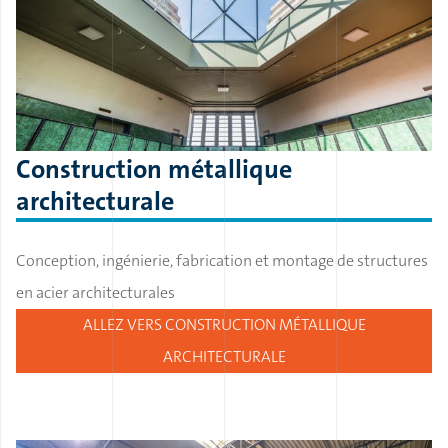
Construction métallique
architecturale
Conception, ingénierie, fabrication et montage de structures
en acier architecturales
ALLEZ VERS CONSTRUCTION MÉTALLIQUE
ARCHITECTURALE