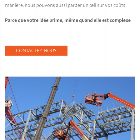
manière, nous pouvons aussi garder un œil sur vos coûts.
Parce que votre idée prime, même quand elle est complexe
CONTACTEZ-NOUS