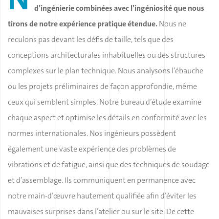
d’ingénierie combinées avec l’ingéniosité que nous
tirons de notre expérience pratique étendue.
Nous ne
reculons pas devant les défis de taille, tels que des
conceptions architecturales inhabituelles ou des structures
complexes sur le plan technique
. Nous analysons l’ébauche
ou les projets préliminaires de façon approfondie, même
ceux qui semblent simples. Notre bureau d’étude examine
chaque aspect et optimise les détails en conformité avec les
normes internationales. Nos ingénieurs possèdent
également une vaste expérience des problèmes de
vibrations et de fatigue, ainsi que des techniques de soudage
et d’assemblage. Ils communiquent en permanence avec
notre main-d’œuvre hautement qualifiée afin d’éviter les
mauvaises surprises dans l’atelier ou sur le site. De cette