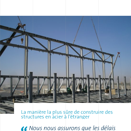
La manière la plus sûre de construire des
structures en acier à l’étranger
Nous nous assurons que les délais