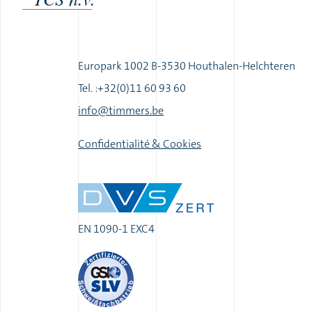
Europark 1002 B-3530 Houthalen-Helchteren
Tel. :+32(0)11 60 93 60
|
info@timmers.be
|
Confidentialité & Cookies
EN 1090-1 EXC4