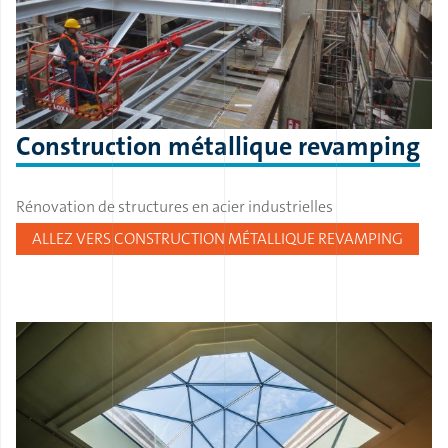
Construction métallique revamping
Rénovation de structures en acier industrielles
ALLEZ VERS CONSTRUCTION MÉTALLIQUE REVAMPING