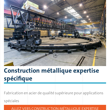
Construction métallique expertise
spécifique
Fabrication en acier de qualité supérieure pour applications
spéciales
ALLEZ VERS CONSTRUCTION MÉTALLIQUE EXPERTISE