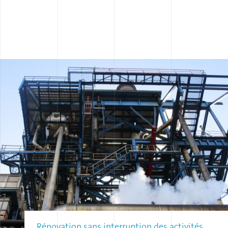
Rénovation sans interruption des activités