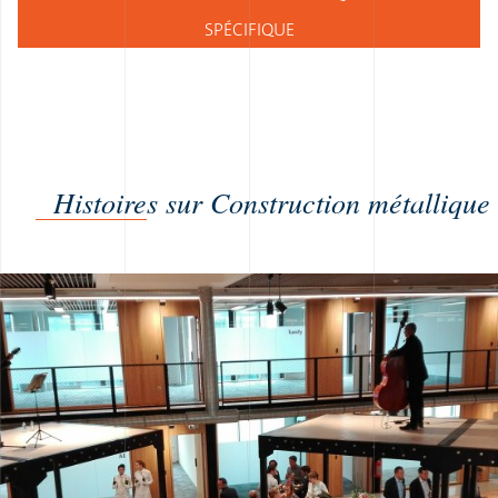
SPÉCIFIQUE
Histoires sur Construction métallique