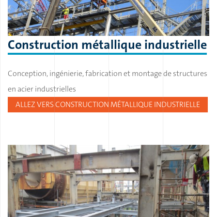
Construction métallique industrielle
Conception, ingénierie, fabrication et montage de structures
en acier industrielles
ALLEZ VERS CONSTRUCTION MÉTALLIQUE INDUSTRIELLE